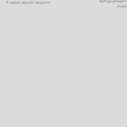
შემოგვიერთდით 
© ყველა უფლება დაცულია
ახალი