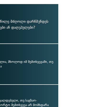
ნაწილე მძღოლი დარწმუნდეს
ები ან დაღუპულები?
ლია, მხოლოდ იმ შემთხვევაში, თუ
ია
 ვალდებული, თუ საგზაო-
პორტო შემთხვევა არ მომხდარა