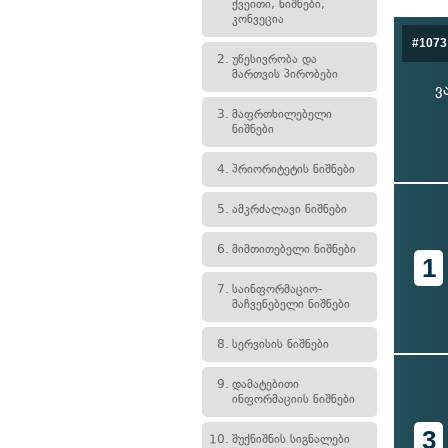
ქვეითი, ნიშნები,
კონვეცია
#1073
2.
უწესივრობა და
მართვის პირობები
ვ
3.
მაფრთხილებელი
ნიშნები
4.
პრიორიტეტის ნიშნები
5.
ამკრძალავი ნიშნები
6.
მიმთითებელი ნიშნები
1
7.
საინფორმაციო-
მაჩვენებელი ნიშნები
8.
სერვისის ნიშნები
9.
დამატებითი
ინფორმაციის ნიშნები
3
10.
შუქნიშნის სიგნალები