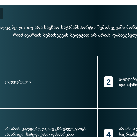
ალდებულია თუ არა საგზაო-სატრანსპორტო შემთხვევაში მო
რომ ავარიის შემთხვევის შედეგად არ არიან დაშავებულ
ვალდებუ
2
ვალდებულია
იგი ექიმ
არ არის ვალდებული, თუ უზრუნველყოფს
არ არის
4
სასწრაფო სამედიცინო დახმარების
სატრანს