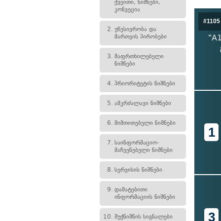
ქვეითი, ნიშნები,
კონვეცია
#1105
2.
უწესივრობა და
მართვის პირობები
"A1
3.
მაფრთხილებელი
ნიშნები
4.
პრიორიტეტის ნიშნები
5.
ამკრძალავი ნიშნები
6.
მიმთითებელი ნიშნები
1
7.
საინფორმაციო-
მაჩვენებელი ნიშნები
8.
სერვისის ნიშნები
9.
დამატებითი
ინფორმაციის ნიშნები
3
10.
შუქნიშნის სიგნალები