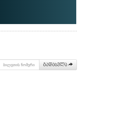
გადასვლა