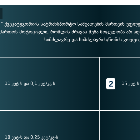
" ქვეკატეგორიის სატრანსპორტო საშუალების მართვის უფლებ
მართოს მოტოციკლი, რომლის ძრავას მუშა მოცულობა არ აღ
სიმძლავრე და სიმძლავრის/წონის კოეფიც
2
11 კვტ-ს და 0,1 კვტ/კგ-ს
15 კვტ-ს
18 კვტ-ს და 0,25 კვტ/კგ-ს