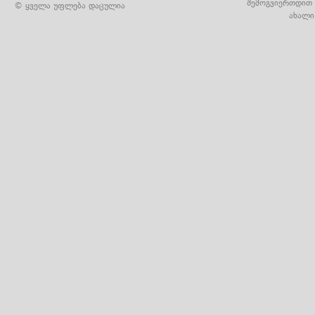
შემოგვიერთდით 
© ყველა უფლება დაცულია
ახალი