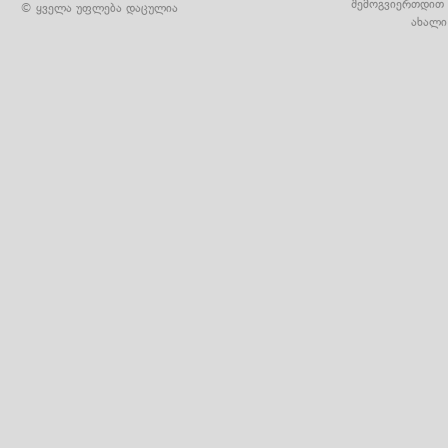
შემოგვიერთდით 
© ყველა უფლება დაცულია
ახალი