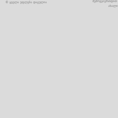
შემოგვიერთდით 
© ყველა უფლება დაცულია
ახალი