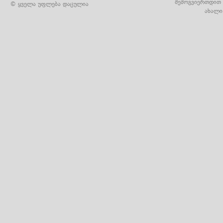
შემოგვიერთდით 
© ყველა უფლება დაცულია
ახალი