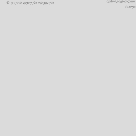
შემოგვიერთდით 
© ყველა უფლება დაცულია
ახალი