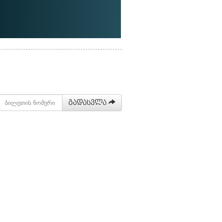
გადასვლა