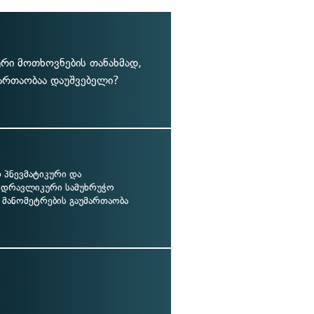
რი მოთხოვნების თანახმად,
ართაობაა დაუშვებელი?
პნევმატიკური და
იდრავლიკური სამუხრუჭო
 მანომეტრების გაუმართაობა