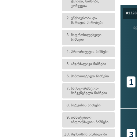
ქვეითი, ნიშნები,
კონვეცია
#1328
2.
უწესივრობა და
მართვის პირობები
ა
3.
მაფრთხილებელი
ნიშნები
4.
პრიორიტეტის ნიშნები
5.
ამკრძალავი ნიშნები
6.
მიმთითებელი ნიშნები
1
7.
საინფორმაციო-
მაჩვენებელი ნიშნები
8.
სერვისის ნიშნები
9.
დამატებითი
ინფორმაციის ნიშნები
3
10.
შუქნიშნის სიგნალები