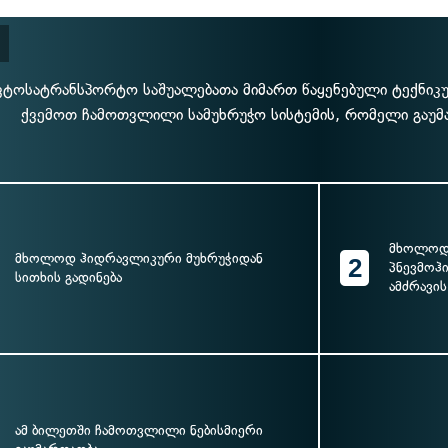
ვტოსატრანსპორტო საშუალებათა მიმართ წაყენებული ტექნიკუ
ქვემოთ ჩამოთვლილი სამუხრუჭო სისტემის, რომელი გაუმ
მხოლოდ 
მხოლოდ ჰიდრავლიკური მუხრუჭიდან
2
პნევმოჰ
სითხის გადინება
ამძრავის
ამ ბილეთში ჩამოთვლილი ნებისმიერი