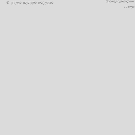
შემოგვიერთდით 
© ყველა უფლება დაცულია
ახალი