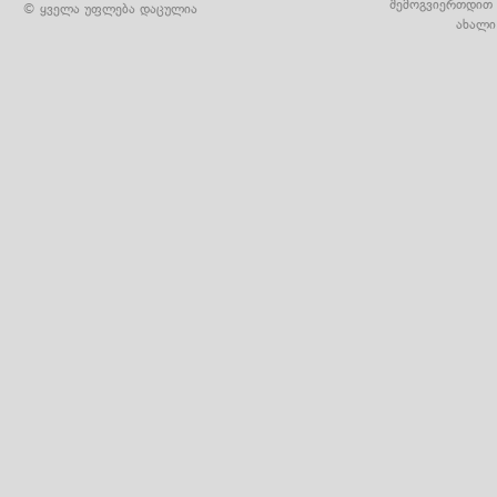
შემოგვიერთდით 
© ყველა უფლება დაცულია
ახალი