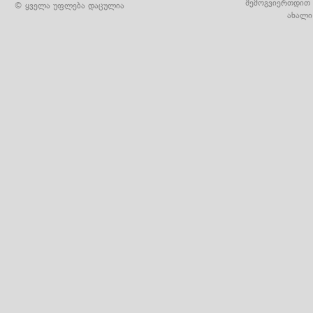
შემოგვიერთდით 
© ყველა უფლება დაცულია
ახალი