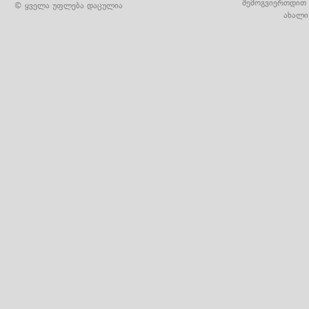
შემოგვიერთდით 
© ყველა უფლება დაცულია
ახალი