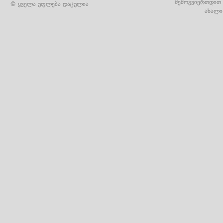
შემოგვიერთდით 
© ყველა უფლება დაცულია
ახალი