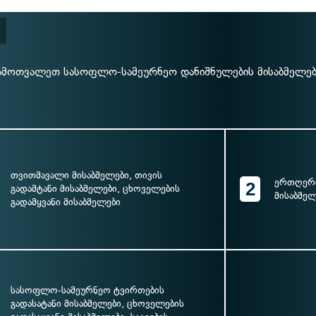
ამოთვალეთ სასოფლო-სამეურნეო დანიშნულების მისაბმელები
თვითმავალი მისაბმელები, თივის
ერთღერძ
2
გადამტანი მისაბმელები, ცხოველების
მისაბმელ
გადამყვანი მისაბმელები
სასოფლო-სამეურნეო ტვირთების
გადასატანი მისაბმელები, ცხოველების