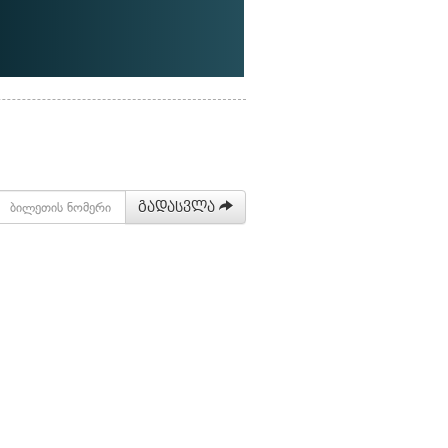
გადასვლა