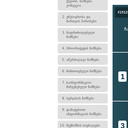
ქვეითი, ნიშნები,
კონვეცია
#1512
2.
უწესივრობა და
მართვის პირობები
ჩ
3.
მაფრთხილებელი
ნიშნები
4.
პრიორიტეტის ნიშნები
5.
ამკრძალავი ნიშნები
6.
მიმთითებელი ნიშნები
1
7.
საინფორმაციო-
მაჩვენებელი ნიშნები
8.
სერვისის ნიშნები
9.
დამატებითი
ინფორმაციის ნიშნები
3
10.
შუქნიშნის სიგნალები