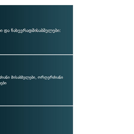
 და ნახევრადმისაბმელები:
იანი მისაბმელები, ორღერძიანი
ები