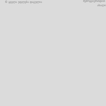
შემოგვიერთდით 
© ყველა უფლება დაცულია
ახალი