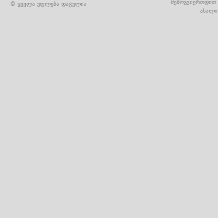
შემოგვიერთდით 
© ყველა უფლება დაცულია
ახალი