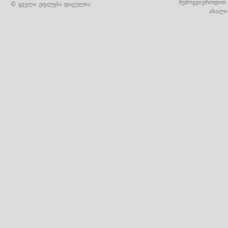
შემოგვიერთდით 
© ყველა უფლება დაცულია
ახალი