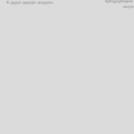
შემოგვიერთდით 
© ყველა უფლება დაცულია
ახალი