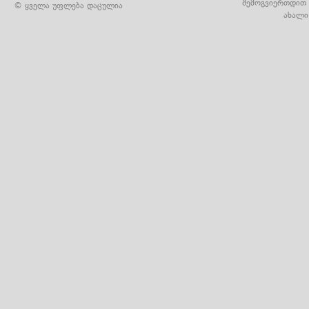
შემოგვიერთდით 
© ყველა უფლება დაცულია
ახალი