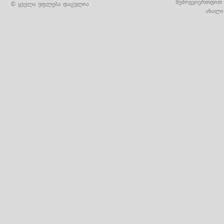
შემოგვიერთდით 
© ყველა უფლება დაცულია
ახალი