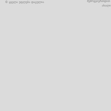
შემოგვიერთდით 
© ყველა უფლება დაცულია
ახალი