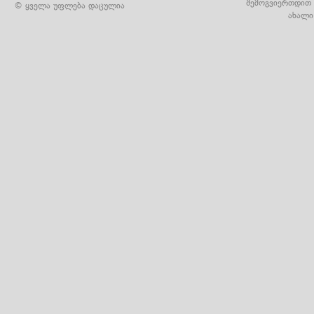
შემოგვიერთდით 
© ყველა უფლება დაცულია
ახალი