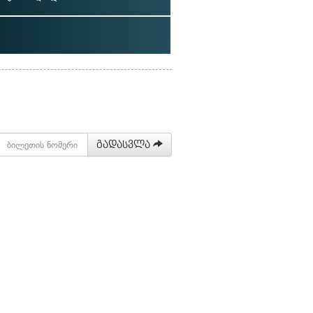
გადასვლა