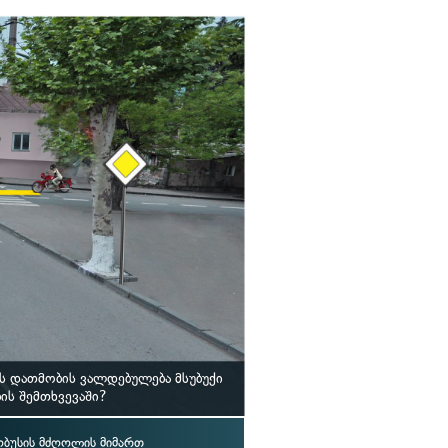
ს დათმობის ვალდებულება მსუბუქი
ს შემთხვევაში?
ბუსის მძღოლის მიმართ