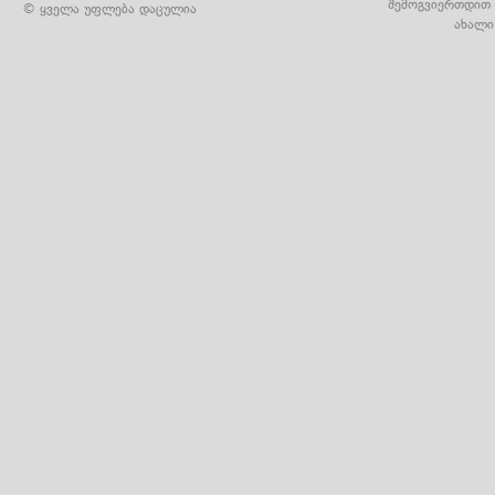
შემოგვიერთდით 
© ყველა უფლება დაცულია
ახალი