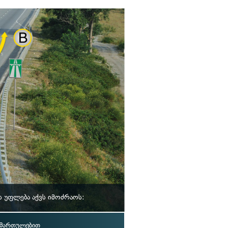
 უფლება აქვს იმოძრაოს:
იმართულებით