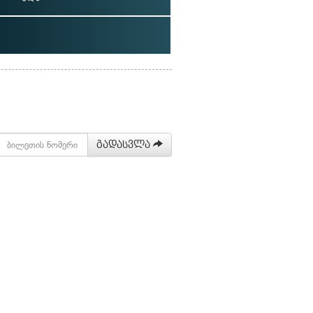
გადასვლა