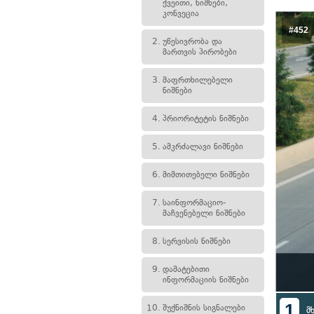
ქვეითი, ნიშნები,
კონვეცია
#452
2.
უწესივრობა და
მართვის პირობები
3.
მაფრთხილებელი
ნიშნები
4.
პრიორიტეტის ნიშნები
5.
ამკრძალავი ნიშნები
6.
მიმთითებელი ნიშნები
7.
საინფორმაციო-
მაჩვენებელი ნიშნები
8.
სერვისის ნიშნები
9.
დამატებითი
ინფორმაციის ნიშნები
1
10.
შუქნიშნის სიგნალები
მ