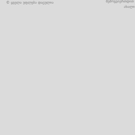
შემოგვიერთდით 
© ყველა უფლება დაცულია
ახალი