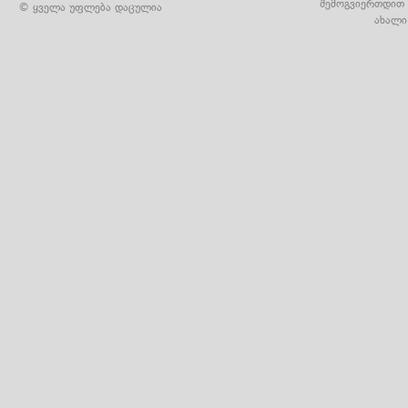
შემოგვიერთდით 
© ყველა უფლება დაცულია
ახალი