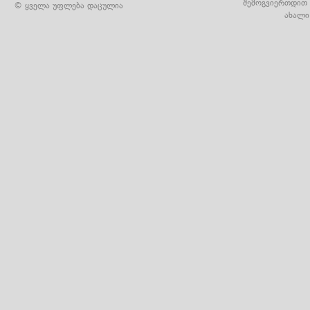
შემოგვიერთდით 
© ყველა უფლება დაცულია
ახალი