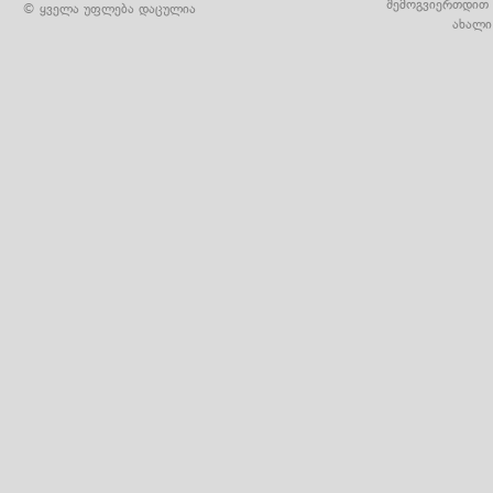
შემოგვიერთდით 
© ყველა უფლება დაცულია
ახალი