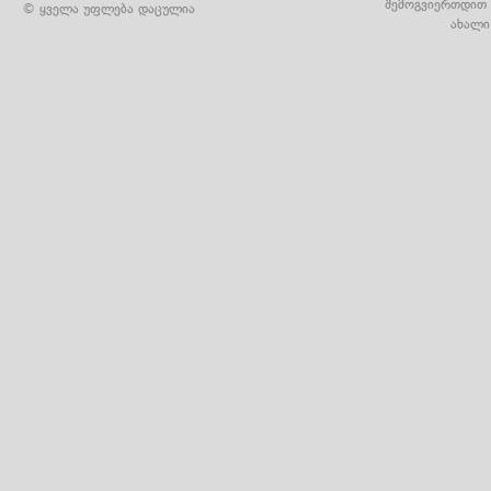
შემოგვიერთდით 
© ყველა უფლება დაცულია
ახალი