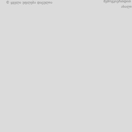
შემოგვიერთდით 
© ყველა უფლება დაცულია
ახალი