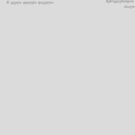
შემოგვიერთდით 
© ყველა უფლება დაცულია
ახალი