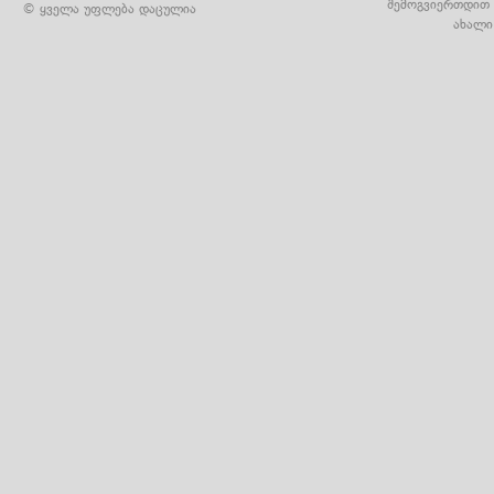
შემოგვიერთდით 
© ყველა უფლება დაცულია
ახალი