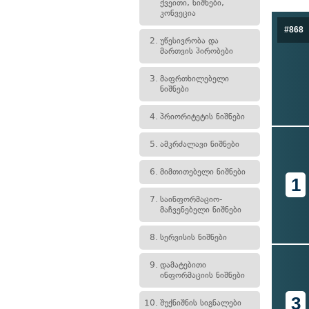
ქვეითი, ნიშნები,
კონვეცია
#868
2.
უწესივრობა და
მართვის პირობები
3.
მაფრთხილებელი
ნიშნები
4.
პრიორიტეტის ნიშნები
5.
ამკრძალავი ნიშნები
6.
მიმთითებელი ნიშნები
1
7.
საინფორმაციო-
მაჩვენებელი ნიშნები
8.
სერვისის ნიშნები
9.
დამატებითი
ინფორმაციის ნიშნები
3
10.
შუქნიშნის სიგნალები