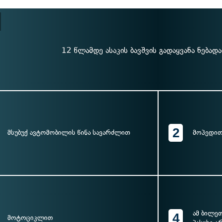
12 წლამდე ასაკის ბავშვის გადაყვანა ნება
2
მსუბუქ ავტომობილის წინა სავარძლით
მოპედი
ამ ბილე
4
მოტოციკლით