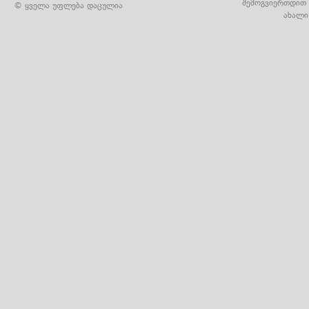
შემოგვიერთდით 
© ყველა უფლება დაცულია
ახალი