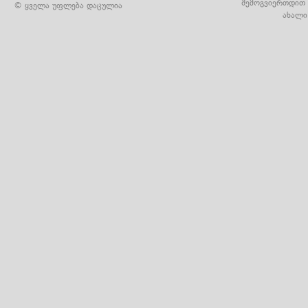
შემოგვიერთდით 
© ყველა უფლება დაცულია
ახალი