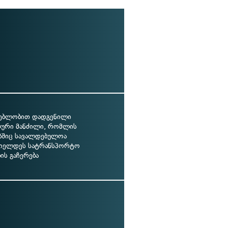
ებლობით დადგენილი
ლური მანძილი, რომლის
შიც სავალდებულოა
იელდეს სატრანსპორტო
ის გაჩერება