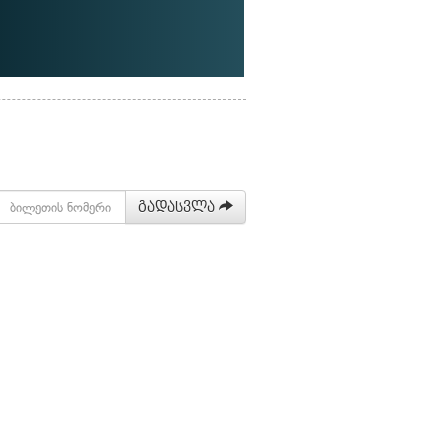
გადასვლა