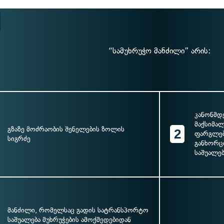
“სამუხრუჭო მანძილი” არის:
კანონმდ
მაქსიმა
გზაზე მოძრაობის შენელების ზოლის
2
ფარგლებ
სიგრძე
განხორც
საშუალებ
მანძილი, რომელსაც გადის სატრანსპორტო
საშუალება მუხრუჭების ამოქმედებიდან