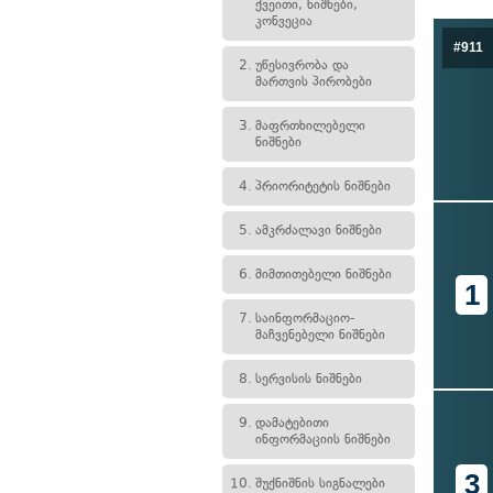
ქვეითი, ნიშნები,
კონვეცია
#911
2.
უწესივრობა და
მართვის პირობები
3.
მაფრთხილებელი
ნიშნები
4.
პრიორიტეტის ნიშნები
5.
ამკრძალავი ნიშნები
6.
მიმთითებელი ნიშნები
1
7.
საინფორმაციო-
მაჩვენებელი ნიშნები
8.
სერვისის ნიშნები
9.
დამატებითი
ინფორმაციის ნიშნები
3
10.
შუქნიშნის სიგნალები