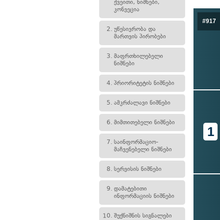
ქვეითი, ნიშნები,
კონვეცია
#917
2.
უწესივრობა და
მართვის პირობები
3.
მაფრთხილებელი
ნიშნები
4.
პრიორიტეტის ნიშნები
5.
ამკრძალავი ნიშნები
6.
მიმთითებელი ნიშნები
1
7.
საინფორმაციო-
მაჩვენებელი ნიშნები
8.
სერვისის ნიშნები
9.
დამატებითი
ინფორმაციის ნიშნები
10.
შუქნიშნის სიგნალები