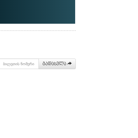
გადასვლა