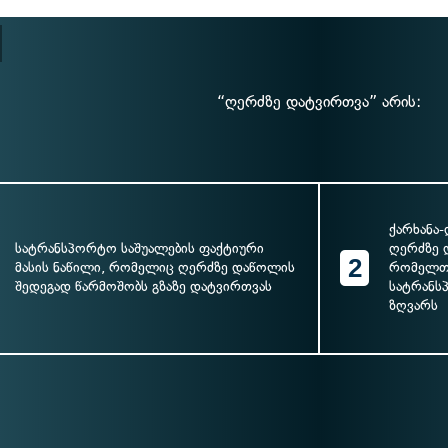
“ღერძზე დატვირთვა” არის:
ქარხანა
სატრანსპორტო საშუალების ფაქტიური
ღერძზე 
2
მასის ნაწილი, რომელიც ღერძზე დაწოლის
რომელთა
შედეგად წარმოშობს გზაზე დატვირთვას
სატრანს
ზღვარს