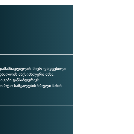
-დამამზადებელის მიერ დადგენილი
დაწოლის მაქსიმალური მასა,
 ჯამი განსაზღვრავს
პორტო საშუალების სრული მასის