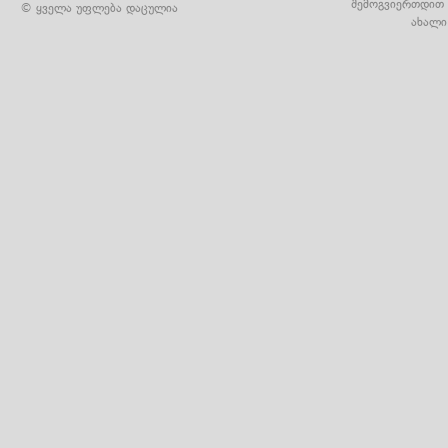
შემოგვიერთდით 
© ყველა უფლება დაცულია
ახალი