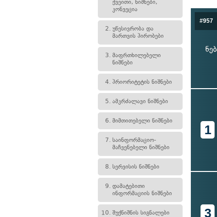
ქვეითი, ნიშნები,
კონვეცია
#957
2.
უწესივრობა და
მართვის პირობები
ნე
3.
მაფრთხილებელი
ნიშნები
4.
პრიორიტეტის ნიშნები
5.
ამკრძალავი ნიშნები
6.
მიმთითებელი ნიშნები
1
7.
საინფორმაციო-
მაჩვენებელი ნიშნები
8.
სერვისის ნიშნები
9.
დამატებითი
ინფორმაციის ნიშნები
3
10.
შუქნიშნის სიგნალები