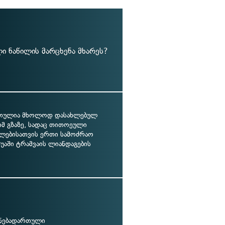
ი ნაწილის მარცხენა მხარეს?
რთულია მხოლოდ დასახლებულ
იმ გზაზე, სადაც თითოეული
ლებისათვის ერთი სამოძრაო
უაში ტრამვაის ლიანდაგების
 ნებადართული