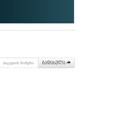
გადასვლა