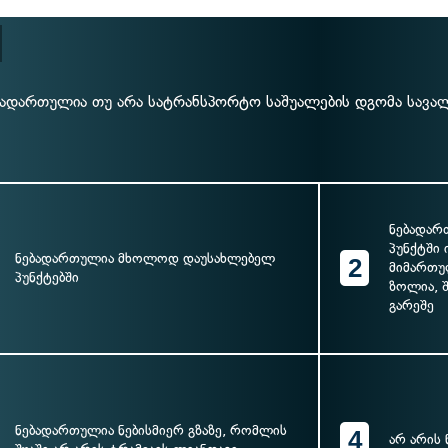
ბადართულია თუ არა სატრანსპორტო საშუალების დგომა სავალ
ნებადა
პუნქტში 
ნებადართულია მხოლოდ დაუსახლებელ
2
მიმართუ
პუნქტებში
ზოლია, შ
გარეშე
ნებადართულია ნებისმიერ გზაზე, რომლის
4
არ არის