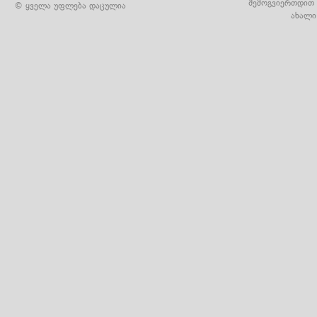
შემოგვიერთდით 
© ყველა უფლება დაცულია
ახალი