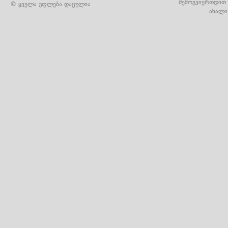
შემოგვიერთდით 
© ყველა უფლება დაცულია
ახალი