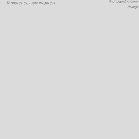
შემოგვიერთდით 
© ყველა უფლება დაცულია
ახალი