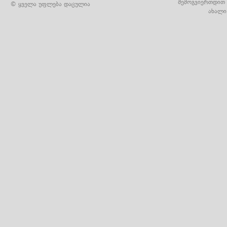
შემოგვიერთდით 
© ყველა უფლება დაცულია
ახალი