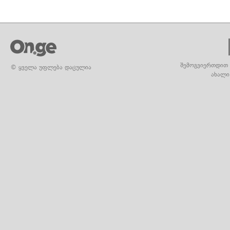
შემოგვიერთდით 
© ყველა უფლება დაცულია
ახალი