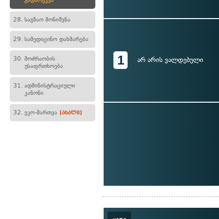
გადარეკვა
28.
საგზაო მონიშვნა
29.
სამედიცინო დახმარება
1
30.
მოძრაობის
არ არის ვალდებული
უსაფრთხოება
31.
ადმინისტრაციული
კანონი
32.
ეკო-მართვა
[ახალი]