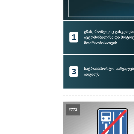
გზას, რომელიც განკუთვ
1
ავტომობილისა და მოტო
მოძრაობისათვის
სატრანსპორტო საშუალებ
3
ადგილს
#773