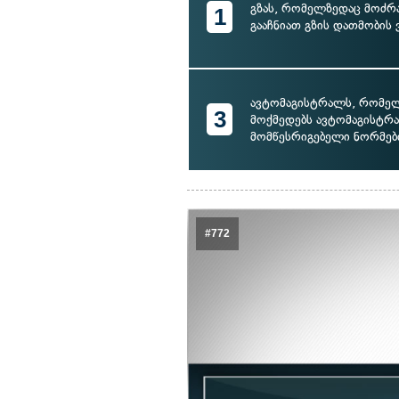
გზას, რომელზედაც მოძრ
1
გააჩნიათ გზის დათმობის
ავტომაგისტრალს, რომე
3
მოქმედებს ავტომაგისტრ
მომწესრიგებელი ნორმებ
#772