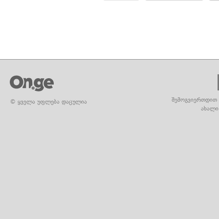
შემოგვიერთდით 
© ყველა უფლება დაცულია
ახალი