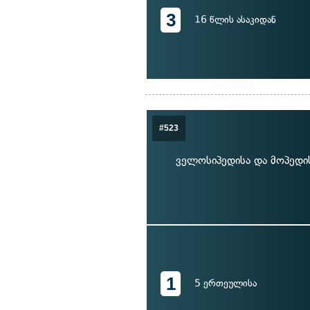
3
16 წლის ასაკიდან
#523
ველოსიპედისა და მოპედი
1
5 ერთეულისა