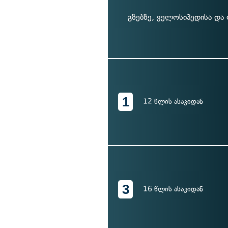
გზებზე, ველოსიპედისა დ
1
12 წლის ასაკიდან
3
16 წლის ასაკიდან