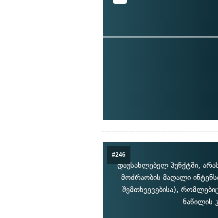
#246
დაუსახლებელ პუნქტში, არა
მოძრაობის მაღალი ინტენს
შემთხვევებისა), რომლები
ნაწილის 