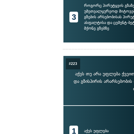
როგორც პირუტყვის გზაზ
უმეთვალყურეოდ მიტოვება
3
გზების არსებობისას პირუ
ასფალტისა და ცემენტ-ბე
მქონე გზებზე
#223
აქვს თუ არა უფლება ქვეი
და გზისპირის არარსებობის
1
აქვს უფლება