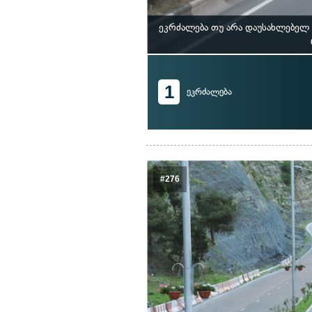
ეკრძალება თუ არა დაუსახლებელ 
1
ეკრძალება
#276