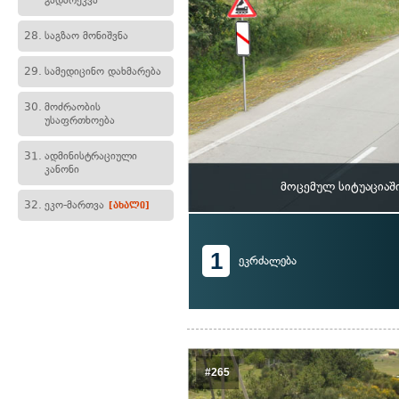
გადარეკვა
28.
საგზაო მონიშვნა
29.
სამედიცინო დახმარება
30.
მოძრაობის
უსაფრთხოება
31.
ადმინისტრაციული
კანონი
მოცემულ სიტუაციაში
32.
ეკო-მართვა
[ახალი]
1
ეკრძალება
#265