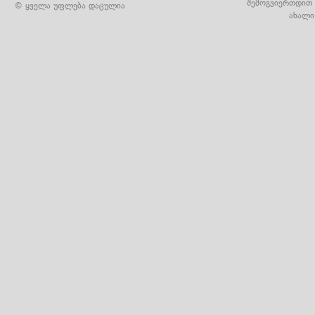
შემოგვიერთდით 
© ყველა უფლება დაცულია
ახალი