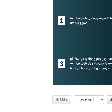
რკინიგზის ლიანდაგების 
1
მონაკვეთი
გზისა და დამოუკიდებელი
3
რკინიგზის ან ტრამვაის ლ
სხვადასხვა დონეზე გადა
წინა