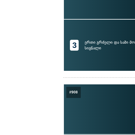
ერთი გრძელი და სამი მ
3
სიგნალი
#908